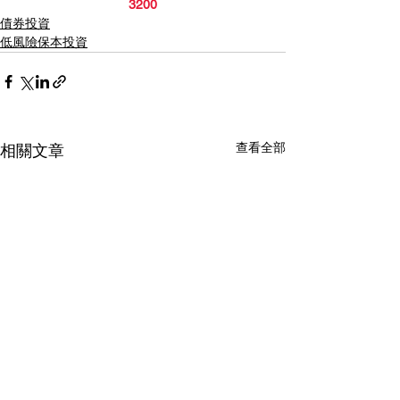
3200
債券投資
低風險保本投資
查看全部
相關文章