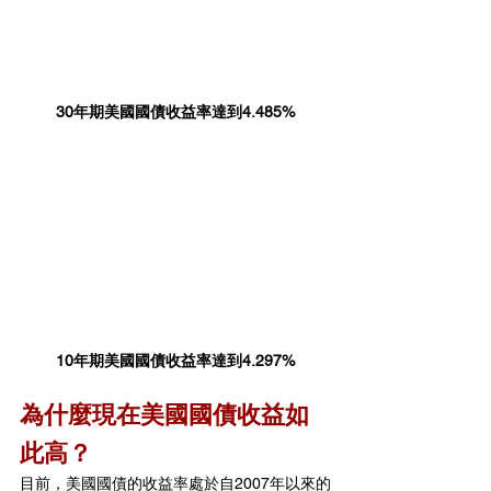
30年期美國國債收益率達到4.485%
10年期美國國債收益率達到4.297%
為什麼現在美國國債收益如
此高？
目前，美國國債的收益率處於自2007年以來的