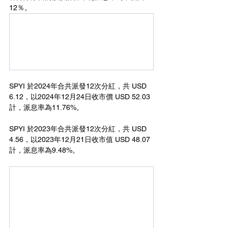
12％。
SPYI 於2024年合共派發12次分紅，共 USD 
6.12，以2024年12月24日收市價 USD 52.03 
計，派息率為11.76%。
SPYI 於2023年合共派發12次分紅，共 USD 
4.56，以2023年12月21日收市值 USD 48.07 
計，派息率為9.48%。