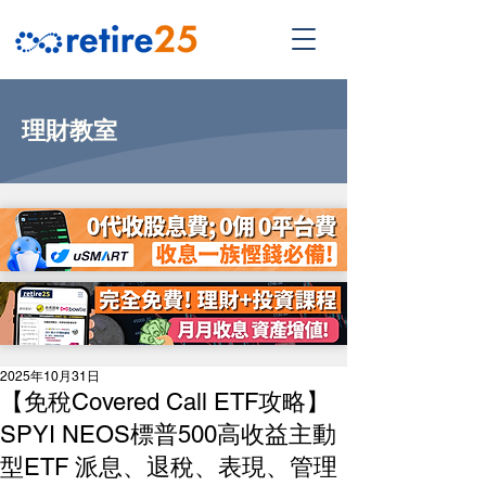
理財教室
2025年10月31日
【免稅Covered Call ETF攻略】
SPYI NEOS標普500高收益主動
型ETF 派息、退稅、表現、管理