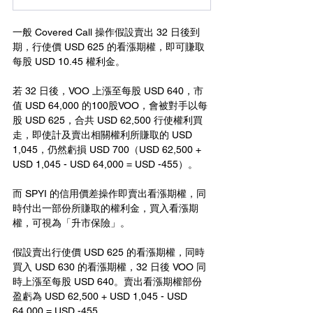
一般 Covered Call 操作假設賣出 32 日後到
期，行使價 USD 625 的看漲期權，即可賺取
每股 USD 10.45 權利金。
若 32 日後，VOO 上漲至每股 USD 640，市
值 USD 64,000 的100股VOO，會被對手以每
股 USD 625，合共 USD 62,500 行使權利買
走，即使計及賣出相關權利所賺取的 USD 
1,045，仍然虧損 USD 700（USD 62,500 + 
USD 1,045 - USD 64,000 = USD -455）。
而 SPYI 的信用價差操作即賣出看漲期權，同
時付出一部份所賺取的權利金，買入看漲期
權，可視為「升市保險」。
假設賣出行使價 USD 625 的看漲期權，同時
買入 USD 630 的看漲期權，32 日後 VOO 同
時上漲至每股 USD 640。賣出看漲期權部份
盈虧為 USD 62,500 + USD 1,045 - USD 
64,000 = USD -455。