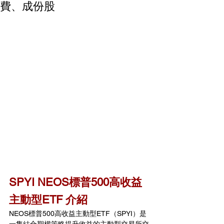
費、成份股
SPYI NEOS標普500高收益
主動型ETF 介紹
NEOS標普500高收益主動型ETF（SPYI）是