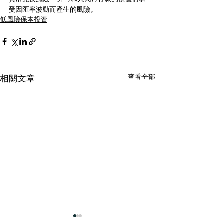
受因匯率波動而產生的風險。
低風險保本投資
查看全部
相關文章