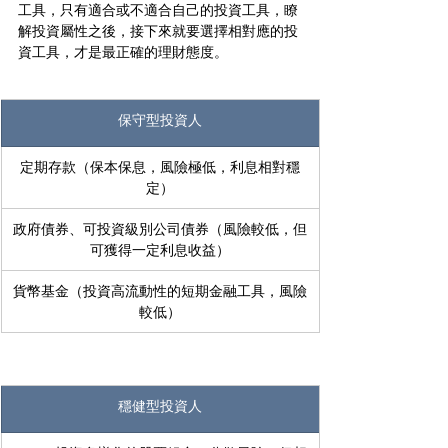
工具，只有適合或不適合自己的投資工具，瞭
解投資屬性之後，接下來就要選擇相對應的投
資工具，才是最正確的理財態度。
保守型投資人
定期存款（保本保息，風險極低，利息相對穩
定）
政府債券、可投資級別公司債券（風險較低，但
可獲得一定利息收益）
貨幣基金（投資高流動性的短期金融工具，風險
較低）
穩健型投資人