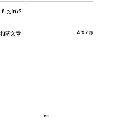
查看全部
相關文章