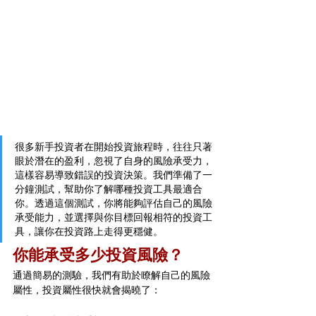
很多新手投資者在開始投資旅程時，往往只著
眼於潛在的盈利，忽視了自身的風險承受力，
這樣容易導致錯誤的投資決策。我們準備了一
分鐘測試，幫助你了解哪種投資工具最適合
你。透過這個測試，你將能夠評估自己的風險
承受能力，並選擇與你目標回報相符的投資工
具，讓你在投資路上走得更穩健。
你能承受多少投資風險？
通過簡易的測驗，我們有助於瞭解自己的風險
屬性，投資屬性很快就會揭曉了：