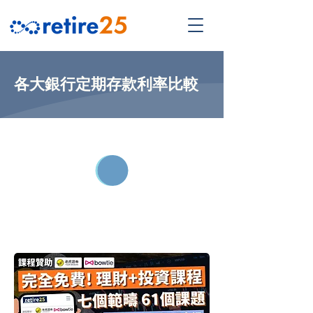
各大銀行定期存款利率比較