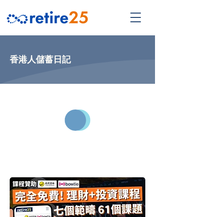
香港人儲蓄日記