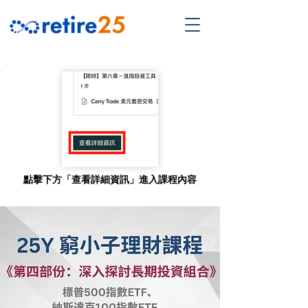
點擊下方「查看詳細資訊」進入課程內容