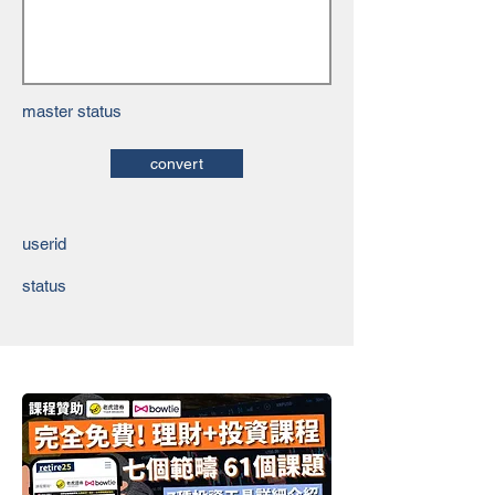
master status
convert
userid
status