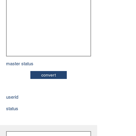
master status
convert
userid
status